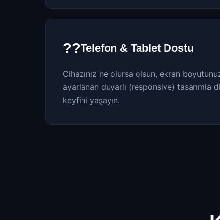
??
Telefon & Tablet Dostu
Cihazınız ne olursa olsun, ekran boyutun
ayarlanan duyarlı (responsive) tasarımla d
keyfini yaşayın.