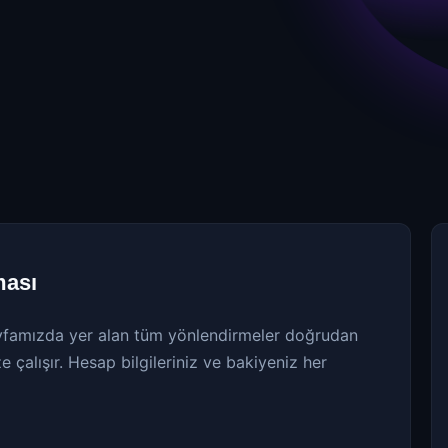
ması
ayfamızda yer alan tüm yönlendirmeler doğrudan
 çalışır. Hesap bilgileriniz ve bakiyeniz her