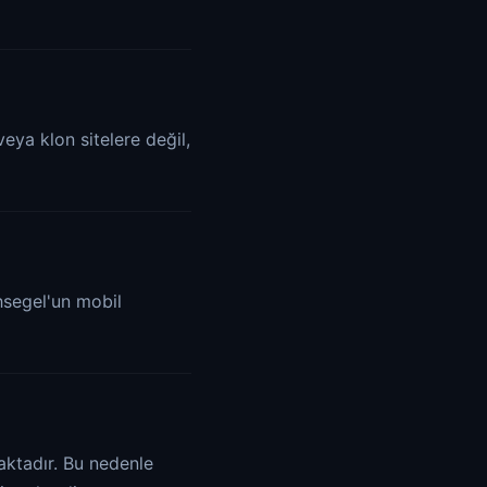
eya klon sitelere değil,
ahsegel'un mobil
aktadır. Bu nedenle