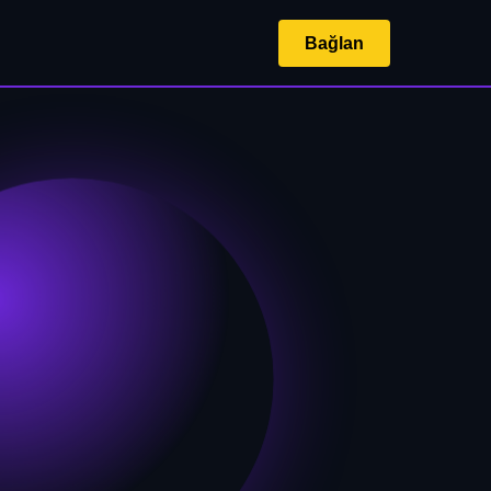
Bağlan