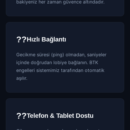
bakiyeniz her zaman güvence altındadır.
??
Hızlı Bağlantı
Gecikme süresi (ping) olmadan, saniyeler
içinde doğrudan lobiye bağlanın. BTK
engelleri sistemimiz tarafından otomatik
aşılır.
??
Telefon & Tablet Dostu