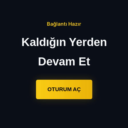
Bağlantı Hazır
Kaldığın Yerden
Devam Et
OTURUM AÇ