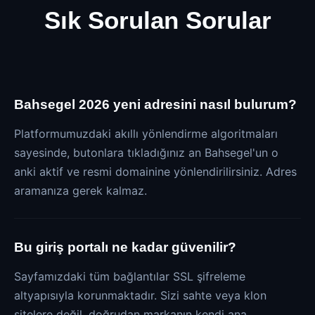
Sık Sorulan Sorular
Bahsegel 2026 yeni adresini nasıl bulurum?
Platformumuzdaki akıllı yönlendirme algoritmaları
sayesinde, butonlara tıkladığınız an Bahsegel'un o
anki aktif ve resmi domainine yönlendirilirsiniz. Adres
aramanıza gerek kalmaz.
Bu giriş portalı ne kadar güvenilir?
Sayfamızdaki tüm bağlantılar SSL şifreleme
altyapısıyla korunmaktadır. Sizi sahte veya klon
sitelere değil, doğrudan markanın kendi ana