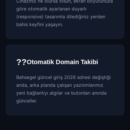
Cihazınız ne olursa olsun, ekran boyutunuza
göre otomatik ayarlanan duyarlı
(responsive) tasarımla dilediğiniz yerden
bahis keyfini yaşayın.
??
Otomatik Domain Takibi
Bahsegel güncel giriş 2026 adresi değiştiği
anda, arka planda çalışan yazılımlarımız
yeni bağlantıyı algılar ve butonları anında
günceller.