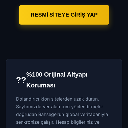
RESMİ SİTEYE GİRİŞ YAP
%100 Orijinal Altyapı
??
Koruması
Dolandırıcı klon sitelerden uzak durun.
Sayfamızda yer alan tüm yönlendirmeler
doğrudan Bahsegel'un global veritabanıyla
senkronize çalışır. Hesap bilgileriniz ve