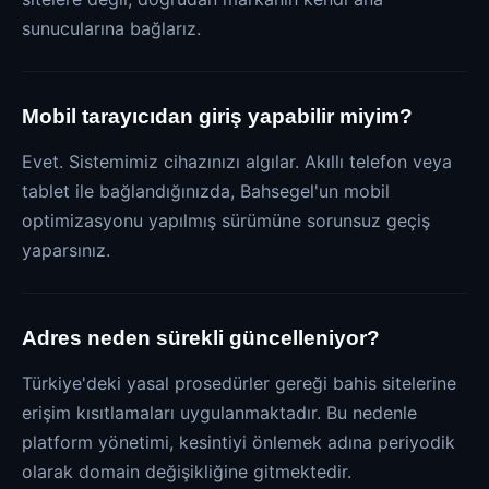
sunucularına bağlarız.
Mobil tarayıcıdan giriş yapabilir miyim?
Evet. Sistemimiz cihazınızı algılar. Akıllı telefon veya
tablet ile bağlandığınızda, Bahsegel'un mobil
optimizasyonu yapılmış sürümüne sorunsuz geçiş
yaparsınız.
Adres neden sürekli güncelleniyor?
Türkiye'deki yasal prosedürler gereği bahis sitelerine
erişim kısıtlamaları uygulanmaktadır. Bu nedenle
platform yönetimi, kesintiyi önlemek adına periyodik
olarak domain değişikliğine gitmektedir.