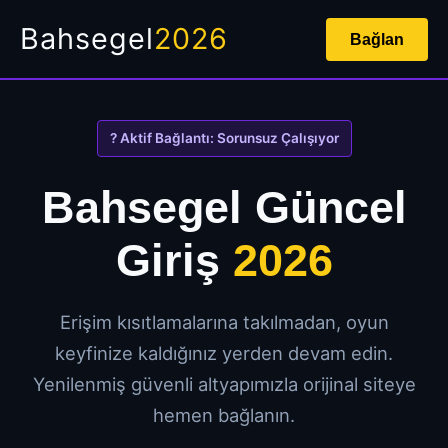
Bahsegel
2026
Bağlan
? Aktif Bağlantı: Sorunsuz Çalışıyor
Bahsegel Güncel
Giriş
2026
Erişim kısıtlamalarına takılmadan, oyun
keyfinize kaldığınız yerden devam edin.
Yenilenmiş güvenli altyapımızla orijinal siteye
hemen bağlanın.