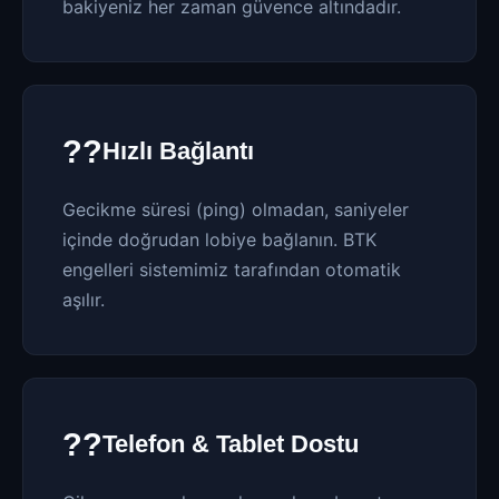
bakiyeniz her zaman güvence altındadır.
??
Hızlı Bağlantı
Gecikme süresi (ping) olmadan, saniyeler
içinde doğrudan lobiye bağlanın. BTK
engelleri sistemimiz tarafından otomatik
aşılır.
??
Telefon & Tablet Dostu