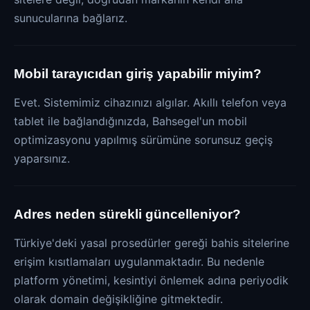
sunucularına bağlarız.
Mobil tarayıcıdan giriş yapabilir miyim?
Evet. Sistemimiz cihazınızı algılar. Akıllı telefon veya
tablet ile bağlandığınızda, Bahsegel'un mobil
optimizasyonu yapılmış sürümüne sorunsuz geçiş
yaparsınız.
Adres neden sürekli güncelleniyor?
Türkiye'deki yasal prosedürler gereği bahis sitelerine
erişim kısıtlamaları uygulanmaktadır. Bu nedenle
platform yönetimi, kesintiyi önlemek adına periyodik
olarak domain değişikliğine gitmektedir.