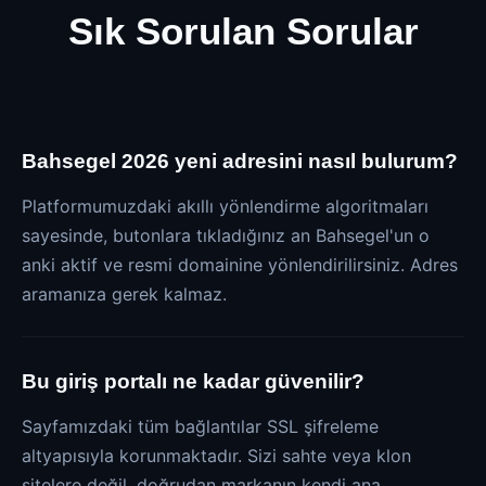
Sık Sorulan Sorular
Bahsegel 2026 yeni adresini nasıl bulurum?
Platformumuzdaki akıllı yönlendirme algoritmaları
sayesinde, butonlara tıkladığınız an Bahsegel'un o
anki aktif ve resmi domainine yönlendirilirsiniz. Adres
aramanıza gerek kalmaz.
Bu giriş portalı ne kadar güvenilir?
Sayfamızdaki tüm bağlantılar SSL şifreleme
altyapısıyla korunmaktadır. Sizi sahte veya klon
sitelere değil, doğrudan markanın kendi ana