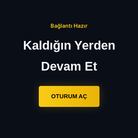
Bağlantı Hazır
Kaldığın Yerden
Devam Et
OTURUM AÇ