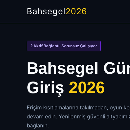
Bahsegel
2026
? Aktif Bağlantı: Sorunsuz Çalışıyor
Bahsegel Gü
Giriş
2026
Erişim kısıtlamalarına takılmadan, oyun ke
devam edin. Yenilenmiş güvenli altyapımız
bağlanın.