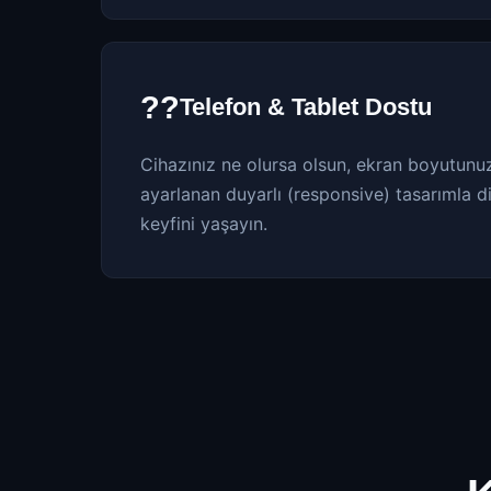
??
Telefon & Tablet Dostu
Cihazınız ne olursa olsun, ekran boyutun
ayarlanan duyarlı (responsive) tasarımla d
keyfini yaşayın.