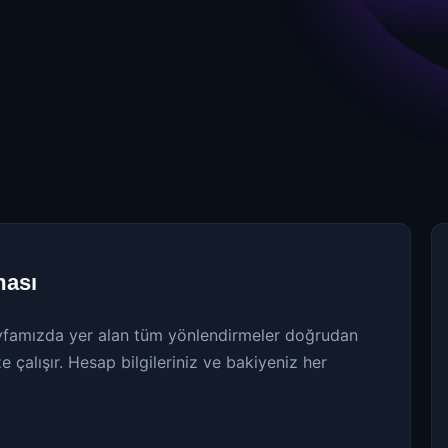
ması
ayfamızda yer alan tüm yönlendirmeler doğrudan
 çalışır. Hesap bilgileriniz ve bakiyeniz her