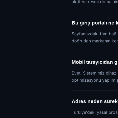
aktif ve resmi domainin
Bu giriş portalı ne 
Sayfamızdaki tüm bağlan
doğrudan markanın kend
Mobil tarayıcıdan g
Evet. Sistemimiz cihazın
optimizasyonu yapılmış
Adres neden sürekl
Türkiye'deki yasal pros