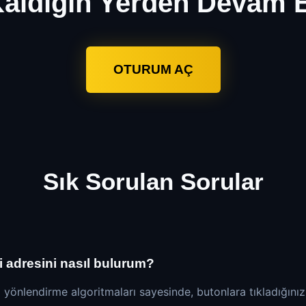
aldığın Yerden Devam 
OTURUM AÇ
Sık Sorulan Sorular
 adresini nasıl bulurum?
 yönlendirme algoritmaları sayesinde, butonlara tıkladığını