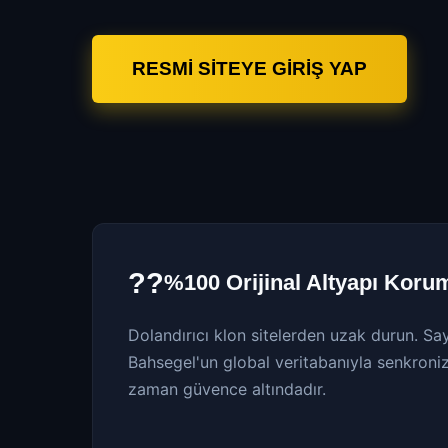
RESMİ SİTEYE GİRİŞ YAP
??
%100 Orijinal Altyapı Koru
Dolandırıcı klon sitelerden uzak durun. S
Bahsegel'un global veritabanıyla senkronize
zaman güvence altındadır.