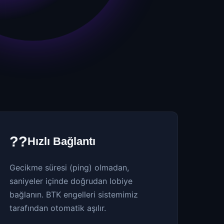
??
Hızlı Bağlantı
Gecikme süresi (ping) olmadan,
saniyeler içinde doğrudan lobiye
bağlanın. BTK engelleri sistemimiz
tarafından otomatik aşılır.