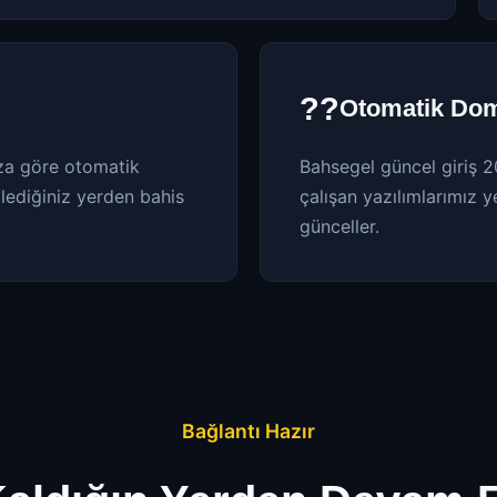
??
Otomatik Dom
uza göre otomatik
Bahsegel güncel giriş 2
ilediğiniz yerden bahis
çalışan yazılımlarımız y
günceller.
Bağlantı Hazır