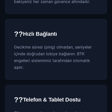
bakiyeniz her zaman güvence altındadır.
??
Hızlı Bağlantı
Gecikme süresi (ping) olmadan, saniyeler
içinde doğrudan lobiye bağlanın. BTK
engelleri sistemimiz tarafından otomatik
aşılır.
??
Telefon & Tablet Dostu