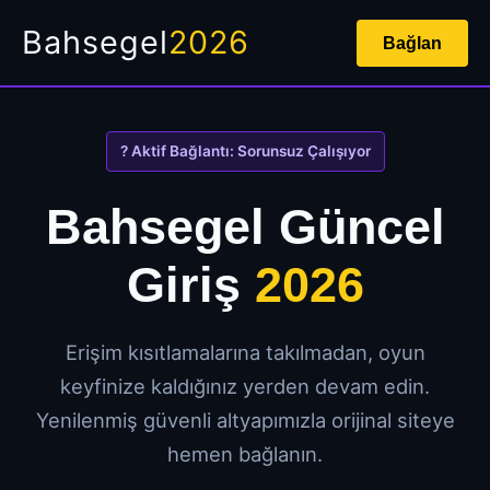
Bahsegel
2026
Bağlan
? Aktif Bağlantı: Sorunsuz Çalışıyor
Bahsegel Güncel
Giriş
2026
Erişim kısıtlamalarına takılmadan, oyun
keyfinize kaldığınız yerden devam edin.
Yenilenmiş güvenli altyapımızla orijinal siteye
hemen bağlanın.