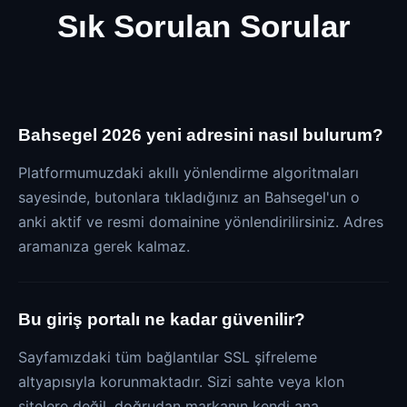
Sık Sorulan Sorular
Bahsegel 2026 yeni adresini nasıl bulurum?
Platformumuzdaki akıllı yönlendirme algoritmaları
sayesinde, butonlara tıkladığınız an Bahsegel'un o
anki aktif ve resmi domainine yönlendirilirsiniz. Adres
aramanıza gerek kalmaz.
Bu giriş portalı ne kadar güvenilir?
Sayfamızdaki tüm bağlantılar SSL şifreleme
altyapısıyla korunmaktadır. Sizi sahte veya klon
sitelere değil, doğrudan markanın kendi ana