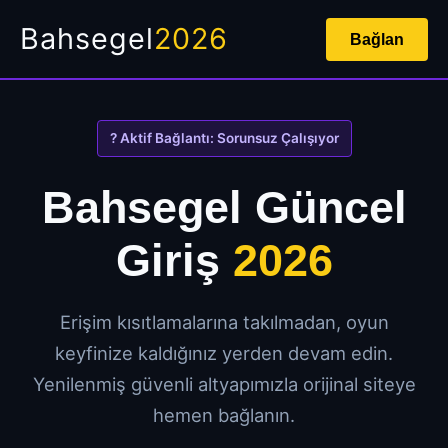
Bahsegel
2026
Bağlan
? Aktif Bağlantı: Sorunsuz Çalışıyor
Bahsegel Güncel
Giriş
2026
Erişim kısıtlamalarına takılmadan, oyun
keyfinize kaldığınız yerden devam edin.
Yenilenmiş güvenli altyapımızla orijinal siteye
hemen bağlanın.