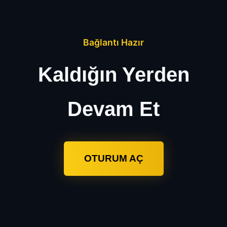
Bağlantı Hazır
Kaldığın Yerden
Devam Et
OTURUM AÇ