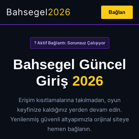
Bahsegel
2026
Bağlan
? Aktif Bağlantı: Sorunsuz Çalışıyor
Bahsegel Güncel
Giriş
2026
Erişim kısıtlamalarına takılmadan, oyun
keyfinize kaldığınız yerden devam edin.
Yenilenmiş güvenli altyapımızla orijinal siteye
hemen bağlanın.