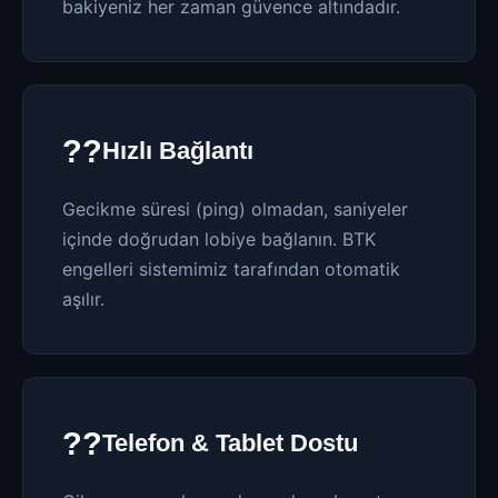
bakiyeniz her zaman güvence altındadır.
??
Hızlı Bağlantı
Gecikme süresi (ping) olmadan, saniyeler
içinde doğrudan lobiye bağlanın. BTK
engelleri sistemimiz tarafından otomatik
aşılır.
??
Telefon & Tablet Dostu