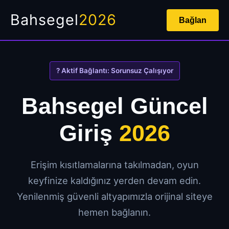
Bahsegel
2026
Bağlan
? Aktif Bağlantı: Sorunsuz Çalışıyor
Bahsegel Güncel
Giriş
2026
Erişim kısıtlamalarına takılmadan, oyun
keyfinize kaldığınız yerden devam edin.
Yenilenmiş güvenli altyapımızla orijinal siteye
hemen bağlanın.