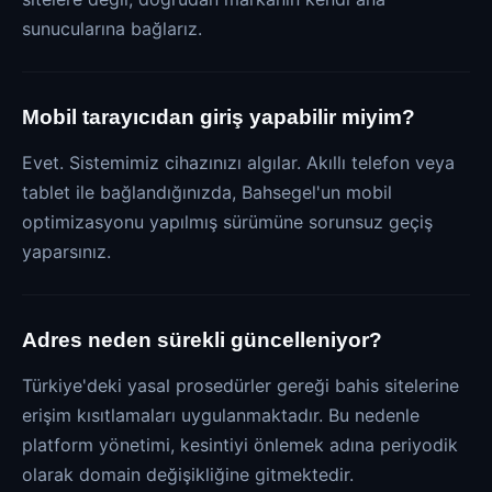
sunucularına bağlarız.
Mobil tarayıcıdan giriş yapabilir miyim?
Evet. Sistemimiz cihazınızı algılar. Akıllı telefon veya
tablet ile bağlandığınızda, Bahsegel'un mobil
optimizasyonu yapılmış sürümüne sorunsuz geçiş
yaparsınız.
Adres neden sürekli güncelleniyor?
Türkiye'deki yasal prosedürler gereği bahis sitelerine
erişim kısıtlamaları uygulanmaktadır. Bu nedenle
platform yönetimi, kesintiyi önlemek adına periyodik
olarak domain değişikliğine gitmektedir.