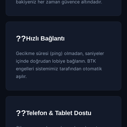
bakiyeniz her zaman güvence altındadır.
??
Hızlı Bağlantı
Gecikme süresi (ping) olmadan, saniyeler
içinde doğrudan lobiye bağlanın. BTK
engelleri sistemimiz tarafından otomatik
aşılır.
??
Telefon & Tablet Dostu