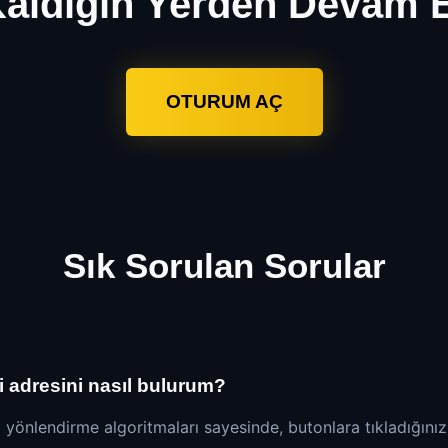
aldığın Yerden Devam 
OTURUM AÇ
Sık Sorulan Sorular
 adresini nasıl bulurum?
 yönlendirme algoritmaları sayesinde, butonlara tıkladığını