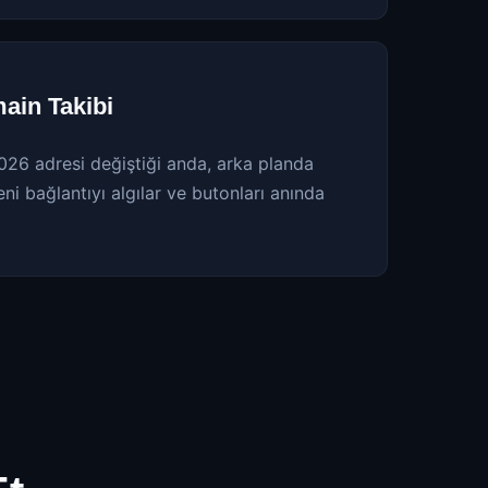
ain Takibi
026 adresi değiştiği anda, arka planda
eni bağlantıyı algılar ve butonları anında