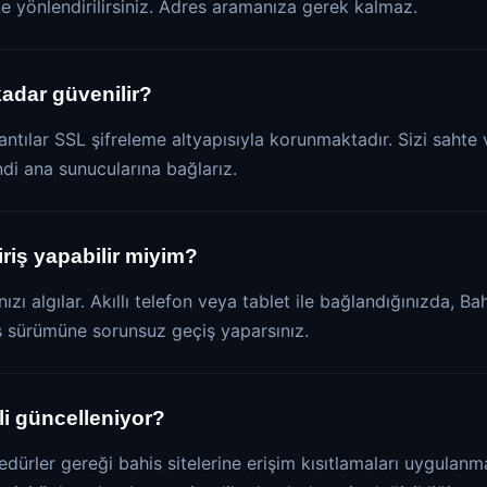
e yönlendirilirsiniz. Adres aramanıza gerek kalmaz.
kadar güvenilir?
tılar SSL şifreleme altyapısıyla korunmaktadır. Sizi sahte v
i ana sunucularına bağlarız.
iriş yapabilir miyim?
ızı algılar. Akıllı telefon veya tablet ile bağlandığınızda, B
 sürümüne sorunsuz geçiş yaparsınız.
i güncelleniyor?
edürler gereği bahis sitelerine erişim kısıtlamaları uygulanm