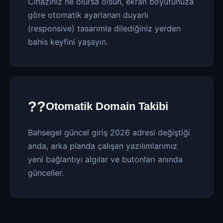
Cihazınız ne olursa olsun, ekran boyutunuza
göre otomatik ayarlanan duyarlı
(responsive) tasarımla dilediğiniz yerden
bahis keyfini yaşayın.
??
Otomatik Domain Takibi
Bahsegel güncel giriş 2026 adresi değiştiği
anda, arka planda çalışan yazılımlarımız
yeni bağlantıyı algılar ve butonları anında
günceller.