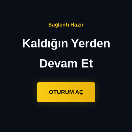
Bağlantı Hazır
Kaldığın Yerden
Devam Et
OTURUM AÇ