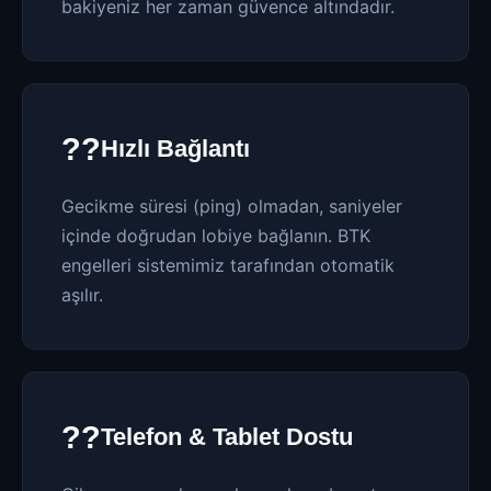
bakiyeniz her zaman güvence altındadır.
??
Hızlı Bağlantı
Gecikme süresi (ping) olmadan, saniyeler
içinde doğrudan lobiye bağlanın. BTK
engelleri sistemimiz tarafından otomatik
aşılır.
??
Telefon & Tablet Dostu