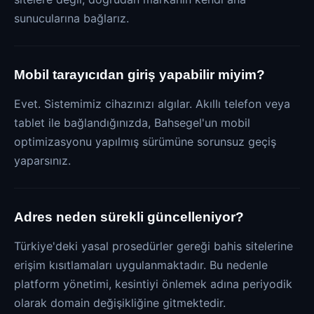
sunucularına bağlarız.
Mobil tarayıcıdan giriş yapabilir miyim?
Evet. Sistemimiz cihazınızı algılar. Akıllı telefon veya
tablet ile bağlandığınızda, Bahsegel'un mobil
optimizasyonu yapılmış sürümüne sorunsuz geçiş
yaparsınız.
Adres neden sürekli güncelleniyor?
Türkiye'deki yasal prosedürler gereği bahis sitelerine
erişim kısıtlamaları uygulanmaktadır. Bu nedenle
platform yönetimi, kesintiyi önlemek adına periyodik
olarak domain değişikliğine gitmektedir.