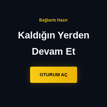
Bağlantı Hazır
Kaldığın Yerden
Devam Et
OTURUM AÇ