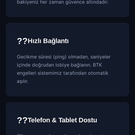
bakiyeniz her zaman güvence altındadır.
??
Hızlı Bağlantı
Gecikme süresi (ping) olmadan, saniyeler
içinde doğrudan lobiye bağlanın. BTK
engelleri sistemimiz tarafından otomatik
aşılır.
??
Telefon & Tablet Dostu