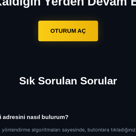
aldığın Yerden Devam 
OTURUM AÇ
Sık Sorulan Sorular
 adresini nasıl bulurum?
 yönlendirme algoritmaları sayesinde, butonlara tıkladığını