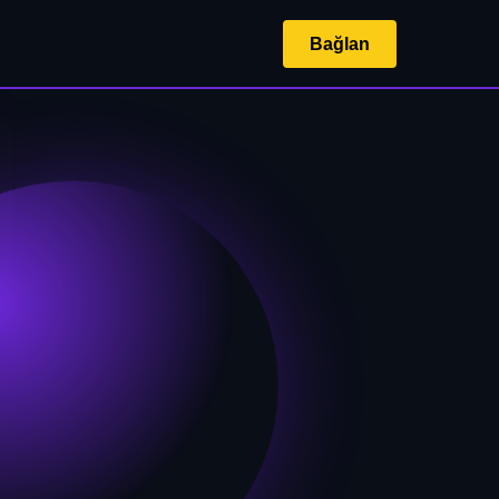
Bağlan