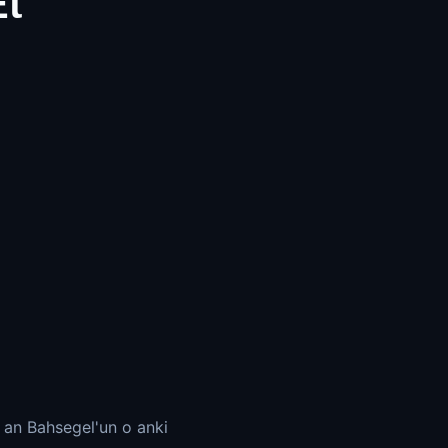
Et
z an Bahsegel'un o anki