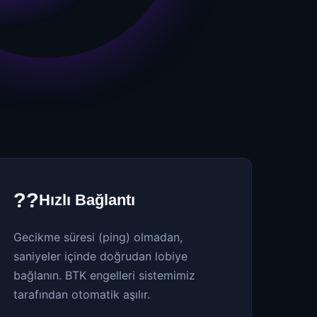
??
Hızlı Bağlantı
Gecikme süresi (ping) olmadan,
saniyeler içinde doğrudan lobiye
bağlanın. BTK engelleri sistemimiz
tarafından otomatik aşılır.