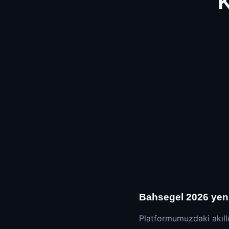
K
Bahsegel 2026 yeni
Platformumuzdaki akıllı