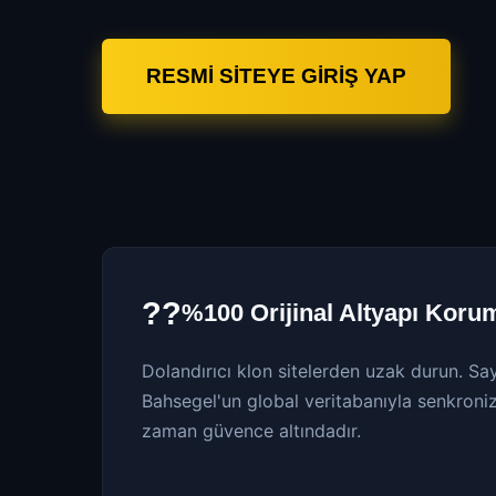
RESMİ SİTEYE GİRİŞ YAP
??
%100 Orijinal Altyapı Koru
Dolandırıcı klon sitelerden uzak durun. S
Bahsegel'un global veritabanıyla senkronize
zaman güvence altındadır.