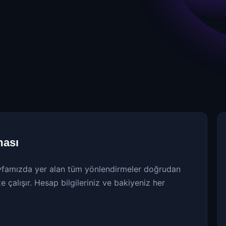
ması
ayfamızda yer alan tüm yönlendirmeler doğrudan
 çalışır. Hesap bilgileriniz ve bakiyeniz her