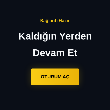
Bağlantı Hazır
Kaldığın Yerden
Devam Et
OTURUM AÇ