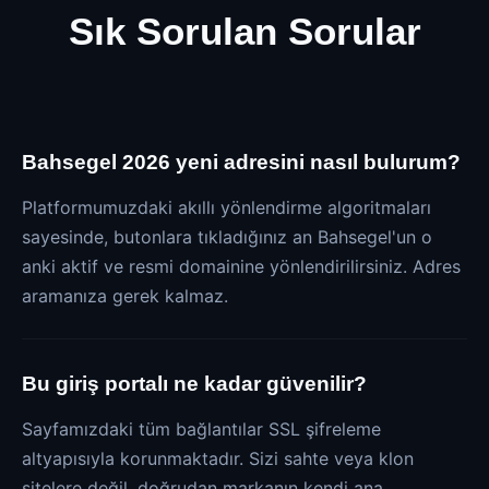
Sık Sorulan Sorular
Bahsegel 2026 yeni adresini nasıl bulurum?
Platformumuzdaki akıllı yönlendirme algoritmaları
sayesinde, butonlara tıkladığınız an Bahsegel'un o
anki aktif ve resmi domainine yönlendirilirsiniz. Adres
aramanıza gerek kalmaz.
Bu giriş portalı ne kadar güvenilir?
Sayfamızdaki tüm bağlantılar SSL şifreleme
altyapısıyla korunmaktadır. Sizi sahte veya klon
sitelere değil, doğrudan markanın kendi ana