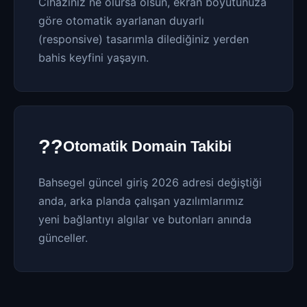
Cihazınız ne olursa olsun, ekran boyutunuza
göre otomatik ayarlanan duyarlı
(responsive) tasarımla dilediğiniz yerden
bahis keyfini yaşayın.
??
Otomatik Domain Takibi
Bahsegel güncel giriş 2026 adresi değiştiği
anda, arka planda çalışan yazılımlarımız
yeni bağlantıyı algılar ve butonları anında
günceller.