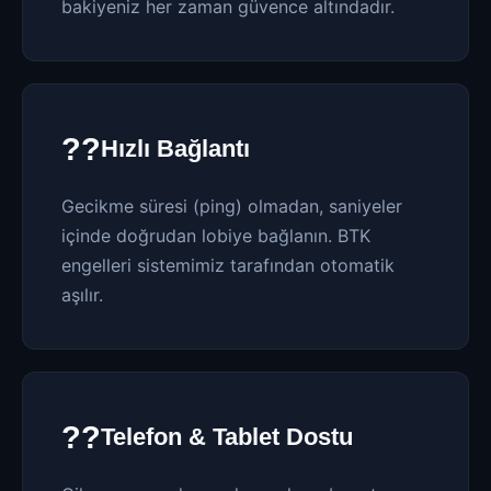
bakiyeniz her zaman güvence altındadır.
??
Hızlı Bağlantı
Gecikme süresi (ping) olmadan, saniyeler
içinde doğrudan lobiye bağlanın. BTK
engelleri sistemimiz tarafından otomatik
aşılır.
??
Telefon & Tablet Dostu