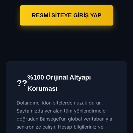
RESMİ SİTEYE GİRİŞ YAP
%100 Orijinal Altyapı
??
Koruması
Dolandırıcı klon sitelerden uzak durun.
Sayfamızda yer alan tüm yönlendirmeler
doğrudan Bahsegel'un global veritabanıyla
senkronize çalışır. Hesap bilgileriniz ve