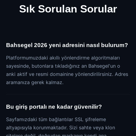
Sık Sorulan Sorular
Bahsegel 2026 yeni adresini nasıl bulurum?
Platformumuzdaki akıllı yönlendirme algoritmaları
sayesinde, butonlara tıkladığınız an Bahsegel'un o
anki aktif ve resmi domainine yönlendirilirsiniz. Adres
aramanıza gerek kalmaz.
Bu giriş portalı ne kadar güvenilir?
Sayfamızdaki tüm bağlantılar SSL şifreleme
altyapısıyla korunmaktadır. Sizi sahte veya klon
sitelere değil, doğrudan markanın kendi ana