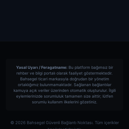
Yasal Uyarı / Feragatname:
Bu platform bağımsız bir
rehber ve bilgi portalı olarak faaliyet göstermektedir.
Bahsegel ticari markasıyla doğrudan bir yönetim
ortaklığımız bulunmamaktadır. Sağlanan bağlantılar
kamuya açık veriler üzerinden otomatik oluşturulur. İlgili
eylemlerinizde sorumluluk tamamen size aittir; lütfen
sorumlu kullanım ilkelerini gözetiniz.
© 2026 Bahsegel Güvenli Bağlantı Noktası. Tüm içerikler