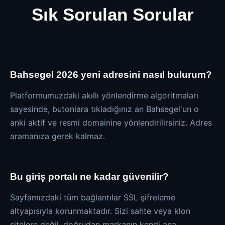
Sık Sorulan Sorular
Bahsegel 2026 yeni adresini nasıl bulurum?
Platformumuzdaki akıllı yönlendirme algoritmaları
sayesinde, butonlara tıkladığınız an Bahsegel'un o
anki aktif ve resmi domainine yönlendirilirsiniz. Adres
aramanıza gerek kalmaz.
Bu giriş portalı ne kadar güvenilir?
Sayfamızdaki tüm bağlantılar SSL şifreleme
altyapısıyla korunmaktadır. Sizi sahte veya klon
sitelere değil, doğrudan markanın kendi ana