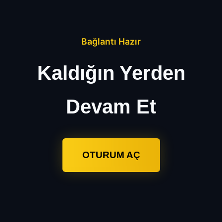
Bağlantı Hazır
Kaldığın Yerden
Devam Et
OTURUM AÇ