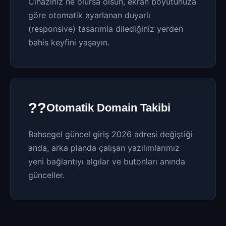
Cihazınız ne olursa olsun, ekran boyutunuza
göre otomatik ayarlanan duyarlı
(responsive) tasarımla dilediğiniz yerden
bahis keyfini yaşayın.
??
Otomatik Domain Takibi
Bahsegel güncel giriş 2026 adresi değiştiği
anda, arka planda çalışan yazılımlarımız
yeni bağlantıyı algılar ve butonları anında
günceller.