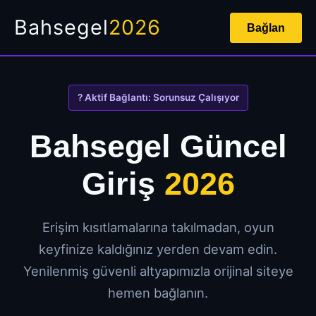
Bahsegel
2026
Bağlan
? Aktif Bağlantı: Sorunsuz Çalışıyor
Bahsegel Güncel
Giriş
2026
Erişim kısıtlamalarına takılmadan, oyun
keyfinize kaldığınız yerden devam edin.
Yenilenmiş güvenli altyapımızla orijinal siteye
hemen bağlanın.