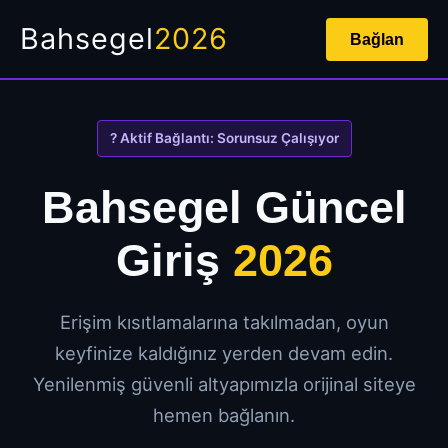
Bahsegel
2026
Bağlan
? Aktif Bağlantı: Sorunsuz Çalışıyor
Bahsegel Güncel
Giriş
2026
Erişim kısıtlamalarına takılmadan, oyun
keyfinize kaldığınız yerden devam edin.
Yenilenmiş güvenli altyapımızla orijinal siteye
hemen bağlanın.