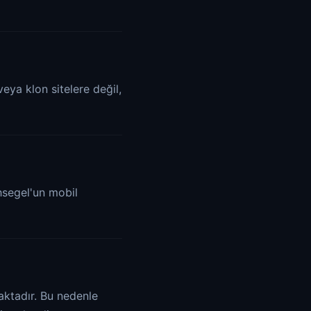
eya klon sitelere değil,
ahsegel'un mobil
aktadır. Bu nedenle