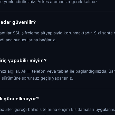
e yönlendirilirsiniz. Adres aramanıza gerek kalmaz.
kadar güvenilir?
tılar SSL şifreleme altyapısıyla korunmaktadır. Sizi sahte v
i ana sunucularına bağlarız.
iriş yapabilir miyim?
ızı algılar. Akıllı telefon veya tablet ile bağlandığınızda, B
 sürümüne sorunsuz geçiş yaparsınız.
i güncelleniyor?
edürler gereği bahis sitelerine erişim kısıtlamaları uygulanm