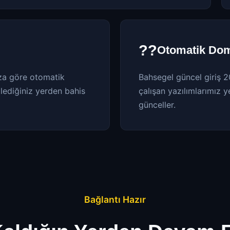
??
Otomatik Dom
uza göre otomatik
Bahsegel güncel giriş 2
ilediğiniz yerden bahis
çalışan yazılımlarımız y
günceller.
Bağlantı Hazır