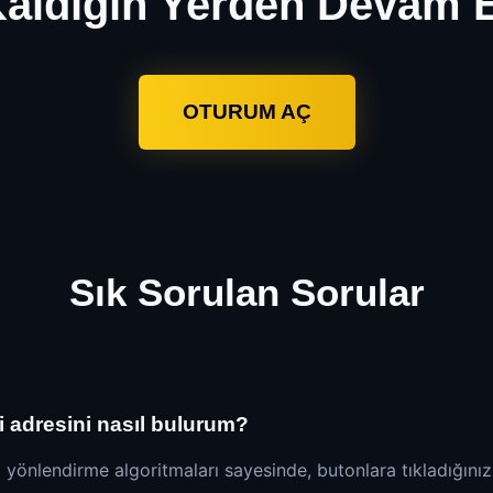
aldığın Yerden Devam 
OTURUM AÇ
Sık Sorulan Sorular
 adresini nasıl bulurum?
 yönlendirme algoritmaları sayesinde, butonlara tıkladığını