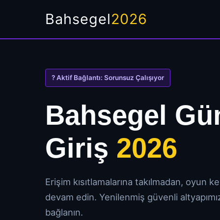
Bahsegel
2026
? Aktif Bağlantı: Sorunsuz Çalışıyor
Bahsegel Gü
Giriş
2026
Erişim kısıtlamalarına takılmadan, oyun ke
devam edin. Yenilenmiş güvenli altyapımız
bağlanın.