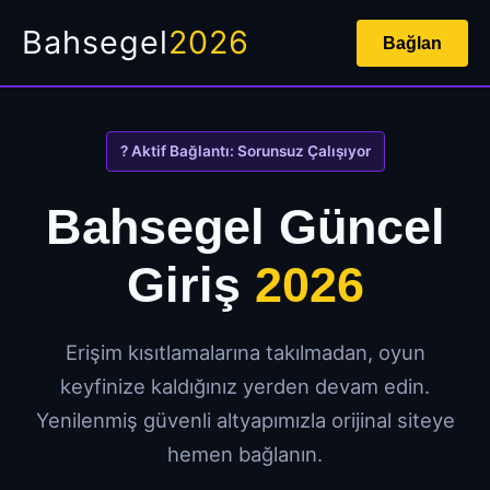
Bahsegel
2026
Bağlan
? Aktif Bağlantı: Sorunsuz Çalışıyor
Bahsegel Güncel
Giriş
2026
Erişim kısıtlamalarına takılmadan, oyun
keyfinize kaldığınız yerden devam edin.
Yenilenmiş güvenli altyapımızla orijinal siteye
hemen bağlanın.