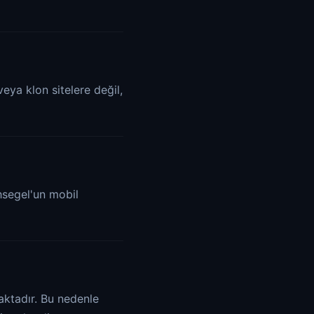
eya klon sitelere değil,
ahsegel'un mobil
aktadır. Bu nedenle