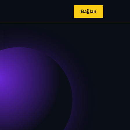
Bağlan