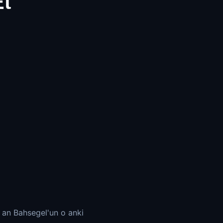
Et
z an Bahsegel'un o anki