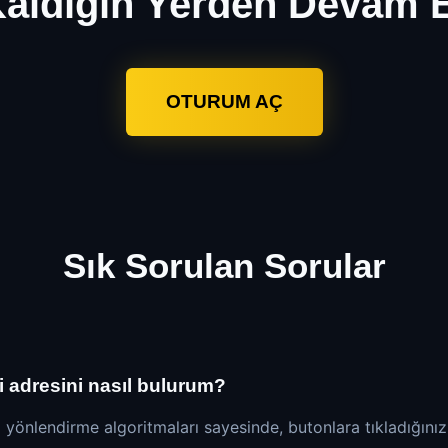
aldığın Yerden Devam 
OTURUM AÇ
Sık Sorulan Sorular
 adresini nasıl bulurum?
 yönlendirme algoritmaları sayesinde, butonlara tıkladığını