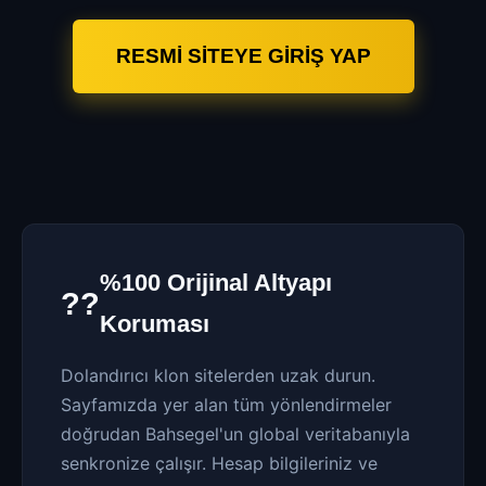
RESMİ SİTEYE GİRİŞ YAP
%100 Orijinal Altyapı
??
Koruması
Dolandırıcı klon sitelerden uzak durun.
Sayfamızda yer alan tüm yönlendirmeler
doğrudan Bahsegel'un global veritabanıyla
senkronize çalışır. Hesap bilgileriniz ve