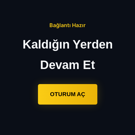
Bağlantı Hazır
Kaldığın Yerden
Devam Et
OTURUM AÇ