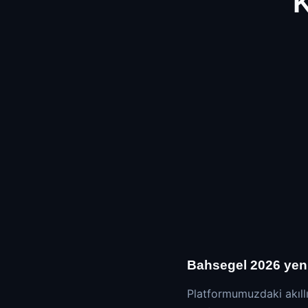
K
Bahsegel 2026 yeni
Platformumuzdaki akıllı