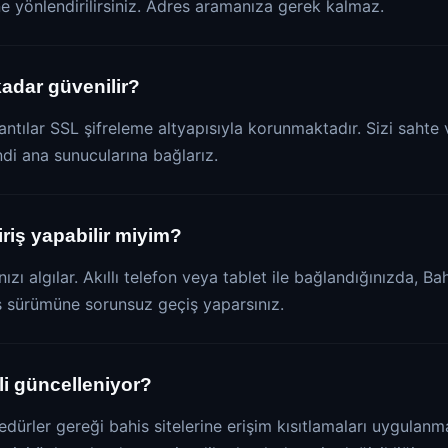
e yönlendirilirsiniz. Adres aramanıza gerek kalmaz.
kadar güvenilir?
tılar SSL şifreleme altyapısıyla korunmaktadır. Sizi sahte v
i ana sunucularına bağlarız.
iriş yapabilir miyim?
ızı algılar. Akıllı telefon veya tablet ile bağlandığınızda, B
 sürümüne sorunsuz geçiş yaparsınız.
i güncelleniyor?
edürler gereği bahis sitelerine erişim kısıtlamaları uygulanm