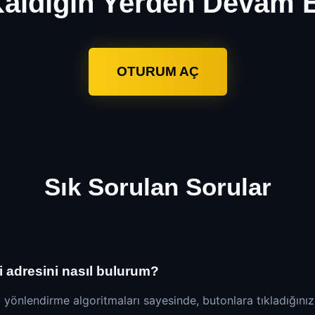
aldığın Yerden Devam 
OTURUM AÇ
Sık Sorulan Sorular
 adresini nasıl bulurum?
 yönlendirme algoritmaları sayesinde, butonlara tıkladığını