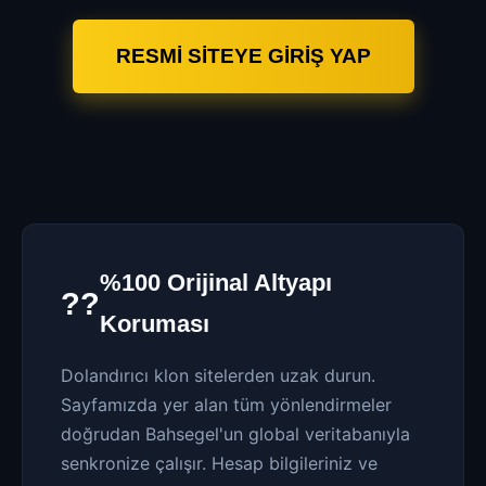
RESMİ SİTEYE GİRİŞ YAP
%100 Orijinal Altyapı
??
Koruması
Dolandırıcı klon sitelerden uzak durun.
Sayfamızda yer alan tüm yönlendirmeler
doğrudan Bahsegel'un global veritabanıyla
senkronize çalışır. Hesap bilgileriniz ve