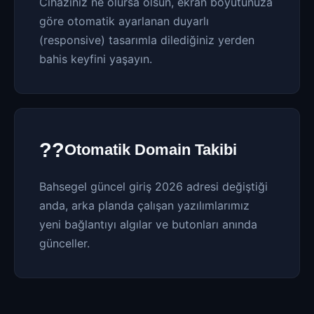
Cihazınız ne olursa olsun, ekran boyutunuza
göre otomatik ayarlanan duyarlı
(responsive) tasarımla dilediğiniz yerden
bahis keyfini yaşayın.
??
Otomatik Domain Takibi
Bahsegel güncel giriş 2026 adresi değiştiği
anda, arka planda çalışan yazılımlarımız
yeni bağlantıyı algılar ve butonları anında
günceller.