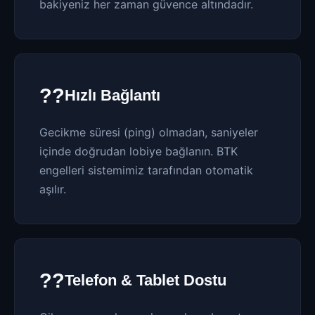
bakiyeniz her zaman güvence altındadır.
??
Hızlı Bağlantı
Gecikme süresi (ping) olmadan, saniyeler
içinde doğrudan lobiye bağlanın. BTK
engelleri sistemimiz tarafından otomatik
aşılır.
??
Telefon & Tablet Dostu