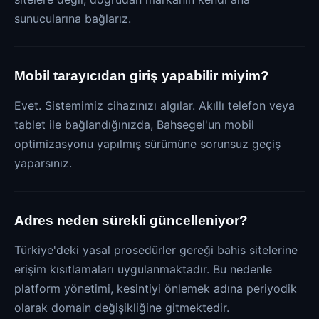
sunucularına bağlarız.
Mobil tarayıcıdan giriş yapabilir miyim?
Evet. Sistemimiz cihazınızı algılar. Akıllı telefon veya
tablet ile bağlandığınızda, Bahsegel'un mobil
optimizasyonu yapılmış sürümüne sorunsuz geçiş
yaparsınız.
Adres neden sürekli güncelleniyor?
Türkiye'deki yasal prosedürler gereği bahis sitelerine
erişim kısıtlamaları uygulanmaktadır. Bu nedenle
platform yönetimi, kesintiyi önlemek adına periyodik
olarak domain değişikliğine gitmektedir.