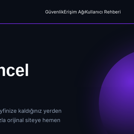
Güvenlik
Erişim Ağı
Kullanıcı Rehberi
ncel
yfinize kaldığınız yerden
la orijinal siteye hemen