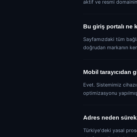
aktif ve resmi domainin
Bu giriş portalı ne 
Sayfamızdaki tüm bağlan
doğrudan markanın kend
Mobil tarayıcıdan g
Evet. Sistemimiz cihazın
optimizasyonu yapılmış
Adres neden sürekl
Türkiye'deki yasal pros