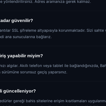
e yönlendirilirsiniz. Adres aramanıza gerek kalmaz.
kadar güvenilir?
tılar SSL şifreleme altyapısıyla korunmaktadır. Sizi sahte v
i ana sunucularına bağlarız.
iriş yapabilir miyim?
ızı algılar. Akıllı telefon veya tablet ile bağlandığınızda, B
 sürümüne sorunsuz geçiş yaparsınız.
i güncelleniyor?
edürler gereği bahis sitelerine erişim kısıtlamaları uygulanm