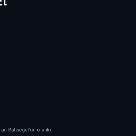
Et
z an Bahsegel'un o anki