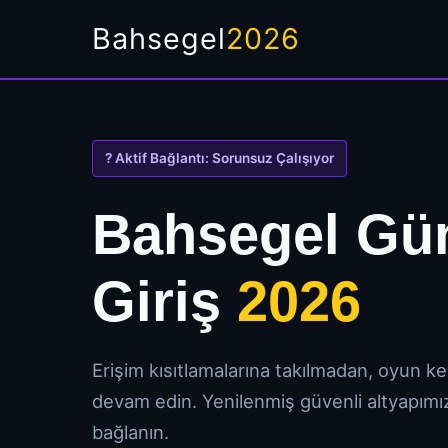
Bahsegel
2026
? Aktif Bağlantı: Sorunsuz Çalışıyor
Bahsegel Gü
Giriş
2026
Erişim kısıtlamalarına takılmadan, oyun ke
devam edin. Yenilenmiş güvenli altyapımız
bağlanın.