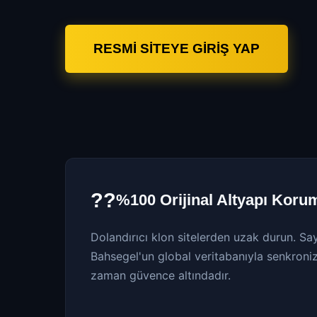
RESMİ SİTEYE GİRİŞ YAP
??
%100 Orijinal Altyapı Koru
Dolandırıcı klon sitelerden uzak durun. S
Bahsegel'un global veritabanıyla senkronize
zaman güvence altındadır.