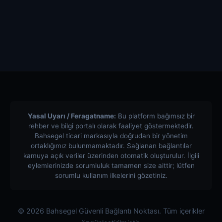
Yasal Uyarı / Feragatname:
Bu platform bağımsız bir
rehber ve bilgi portalı olarak faaliyet göstermektedir.
Bahsegel ticari markasıyla doğrudan bir yönetim
ortaklığımız bulunmamaktadır. Sağlanan bağlantılar
kamuya açık veriler üzerinden otomatik oluşturulur. İlgili
eylemlerinizde sorumluluk tamamen size aittir; lütfen
sorumlu kullanım ilkelerini gözetiniz.
© 2026 Bahsegel Güvenli Bağlantı Noktası. Tüm içerikler