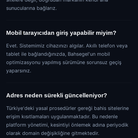
sunucularına bağlarız.
Mobil tarayıcıdan giriş yapabilir miyim?
Evet. Sistemimiz cihazınızı algılar. Akıllı telefon veya
tablet ile bağlandığınızda, Bahsegel'un mobil
optimizasyonu yapılmış sürümüne sorunsuz geçiş
yaparsınız.
Adres neden sürekli güncelleniyor?
Türkiye'deki yasal prosedürler gereği bahis sitelerine
erişim kısıtlamaları uygulanmaktadır. Bu nedenle
platform yönetimi, kesintiyi önlemek adına periyodik
olarak domain değişikliğine gitmektedir.