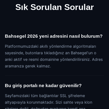
Sık Sorulan Sorular
Bahsegel 2026 yeni adresini nasıl bulurum?
Platformumuzdaki akıllı yönlendirme algoritmaları
sayesinde, butonlara tıkladığınız an Bahsegel'un o
anki aktif ve resmi domainine yönlendirilirsiniz. Adres
aramanıza gerek kalmaz.
Bu giriş portalı ne kadar güvenilir?
Sayfamızdaki tüm bağlantılar SSL şifreleme
altyapısıyla korunmaktadır. Sizi sahte veya klon
sitelere değil, doğrudan markanın kendi ana