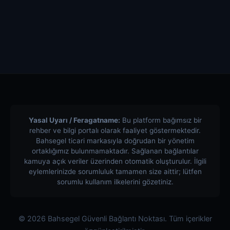
Yasal Uyarı / Feragatname:
Bu platform bağımsız bir
rehber ve bilgi portalı olarak faaliyet göstermektedir.
Bahsegel ticari markasıyla doğrudan bir yönetim
ortaklığımız bulunmamaktadır. Sağlanan bağlantılar
kamuya açık veriler üzerinden otomatik oluşturulur. İlgili
eylemlerinizde sorumluluk tamamen size aittir; lütfen
sorumlu kullanım ilkelerini gözetiniz.
© 2026 Bahsegel Güvenli Bağlantı Noktası. Tüm içerikler