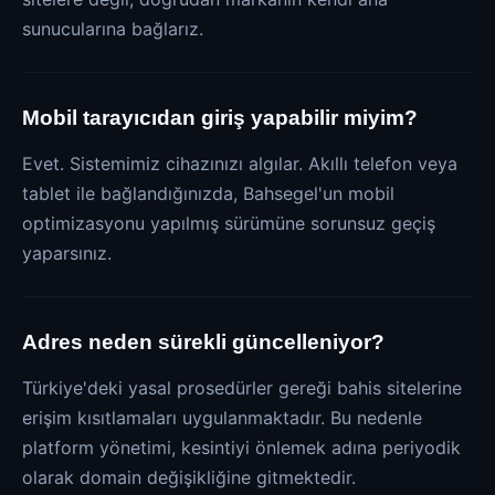
sunucularına bağlarız.
Mobil tarayıcıdan giriş yapabilir miyim?
Evet. Sistemimiz cihazınızı algılar. Akıllı telefon veya
tablet ile bağlandığınızda, Bahsegel'un mobil
optimizasyonu yapılmış sürümüne sorunsuz geçiş
yaparsınız.
Adres neden sürekli güncelleniyor?
Türkiye'deki yasal prosedürler gereği bahis sitelerine
erişim kısıtlamaları uygulanmaktadır. Bu nedenle
platform yönetimi, kesintiyi önlemek adına periyodik
olarak domain değişikliğine gitmektedir.