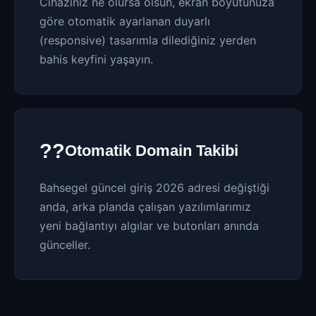
Cihazınız ne olursa olsun, ekran boyutunuza
göre otomatik ayarlanan duyarlı
(responsive) tasarımla dilediğiniz yerden
bahis keyfini yaşayın.
??
Otomatik Domain Takibi
Bahsegel güncel giriş 2026 adresi değiştiği
anda, arka planda çalışan yazılımlarımız
yeni bağlantıyı algılar ve butonları anında
günceller.