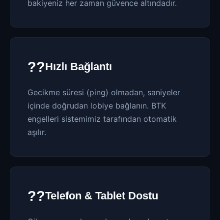
bakiyeniz her zaman güvence altındadır.
??
Hızlı Bağlantı
Gecikme süresi (ping) olmadan, saniyeler
içinde doğrudan lobiye bağlanın. BTK
engelleri sistemimiz tarafından otomatik
aşılır.
??
Telefon & Tablet Dostu