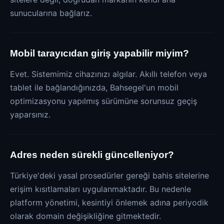
sunucularına bağlarız.
Mobil tarayıcıdan giriş yapabilir miyim?
Evet. Sistemimiz cihazınızı algılar. Akıllı telefon veya
tablet ile bağlandığınızda, Bahsegel'un mobil
optimizasyonu yapılmış sürümüne sorunsuz geçiş
yaparsınız.
Adres neden sürekli güncelleniyor?
Türkiye'deki yasal prosedürler gereği bahis sitelerine
erişim kısıtlamaları uygulanmaktadır. Bu nedenle
platform yönetimi, kesintiyi önlemek adına periyodik
olarak domain değişikliğine gitmektedir.