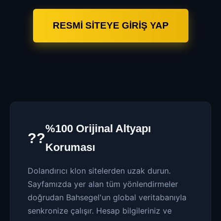
RESMİ SİTEYE GİRİŞ YAP
%100 Orijinal Altyapı
??
Koruması
Dolandırıcı klon sitelerden uzak durun.
Sayfamızda yer alan tüm yönlendirmeler
doğrudan Bahsegel'un global veritabanıyla
senkronize çalışır. Hesap bilgileriniz ve