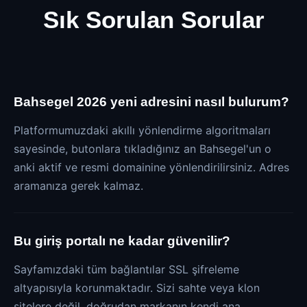
Sık Sorulan Sorular
Bahsegel 2026 yeni adresini nasıl bulurum?
Platformumuzdaki akıllı yönlendirme algoritmaları
sayesinde, butonlara tıkladığınız an Bahsegel'un o
anki aktif ve resmi domainine yönlendirilirsiniz. Adres
aramanıza gerek kalmaz.
Bu giriş portalı ne kadar güvenilir?
Sayfamızdaki tüm bağlantılar SSL şifreleme
altyapısıyla korunmaktadır. Sizi sahte veya klon
sitelere değil, doğrudan markanın kendi ana