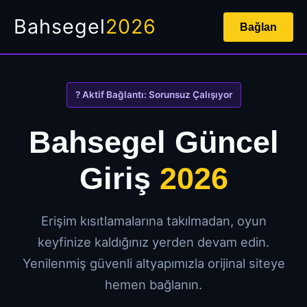
Bahsegel
2026
Bağlan
? Aktif Bağlantı: Sorunsuz Çalışıyor
Bahsegel Güncel
Giriş
2026
Erişim kısıtlamalarına takılmadan, oyun
keyfinize kaldığınız yerden devam edin.
Yenilenmiş güvenli altyapımızla orijinal siteye
hemen bağlanın.