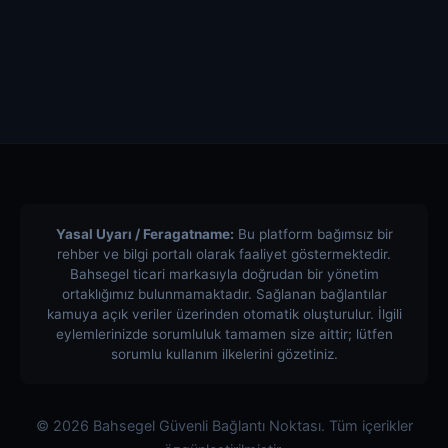
Yasal Uyarı / Feragatname:
Bu platform bağımsız bir
rehber ve bilgi portalı olarak faaliyet göstermektedir.
Bahsegel ticari markasıyla doğrudan bir yönetim
ortaklığımız bulunmamaktadır. Sağlanan bağlantılar
kamuya açık veriler üzerinden otomatik oluşturulur. İlgili
eylemlerinizde sorumluluk tamamen size aittir; lütfen
sorumlu kullanım ilkelerini gözetiniz.
© 2026 Bahsegel Güvenli Bağlantı Noktası. Tüm içerikler