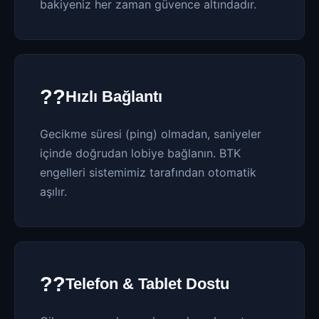
bakiyeniz her zaman güvence altındadır.
??
Hızlı Bağlantı
Gecikme süresi (ping) olmadan, saniyeler
içinde doğrudan lobiye bağlanın. BTK
engelleri sistemimiz tarafından otomatik
aşılır.
??
Telefon & Tablet Dostu