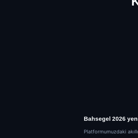
K
Bahsegel 2026 yeni
Platformumuzdaki akıllı