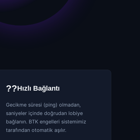
??
Hızlı Bağlantı
Gecikme süresi (ping) olmadan,
saniyeler içinde doğrudan lobiye
bağlanın. BTK engelleri sistemimiz
tarafından otomatik aşılır.