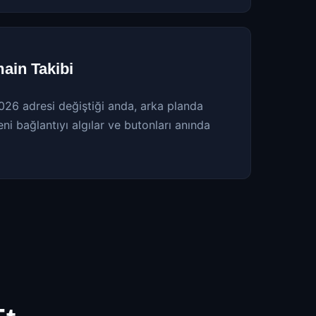
ain Takibi
026 adresi değiştiği anda, arka planda
eni bağlantıyı algılar ve butonları anında