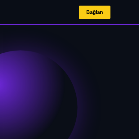
Bağlan