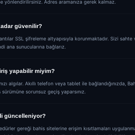
e yönlendirilirsiniz. Adres aramanıza gerek kalmaz.
kadar güvenilir?
tılar SSL şifreleme altyapısıyla korunmaktadır. Sizi sahte v
i ana sunucularına bağlarız.
iriş yapabilir miyim?
ızı algılar. Akıllı telefon veya tablet ile bağlandığınızda, B
 sürümüne sorunsuz geçiş yaparsınız.
i güncelleniyor?
edürler gereği bahis sitelerine erişim kısıtlamaları uygulanm