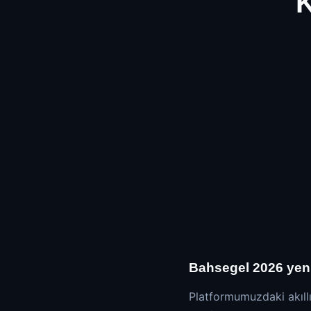
K
Bahsegel 2026 yeni
Platformumuzdaki akıllı