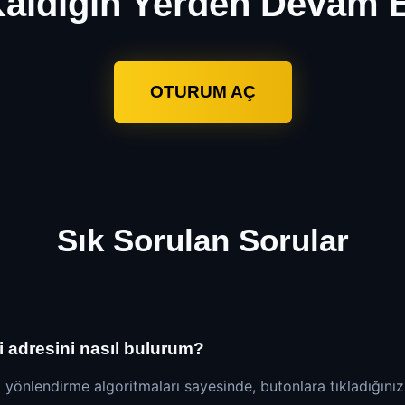
aldığın Yerden Devam 
OTURUM AÇ
Sık Sorulan Sorular
 adresini nasıl bulurum?
 yönlendirme algoritmaları sayesinde, butonlara tıkladığını