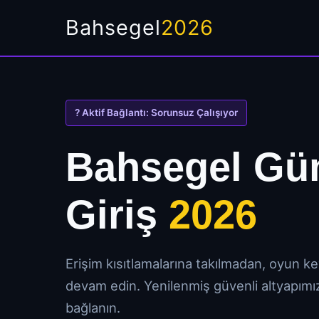
Bahsegel
2026
? Aktif Bağlantı: Sorunsuz Çalışıyor
Bahsegel Gü
Giriş
2026
Erişim kısıtlamalarına takılmadan, oyun ke
devam edin. Yenilenmiş güvenli altyapımız
bağlanın.