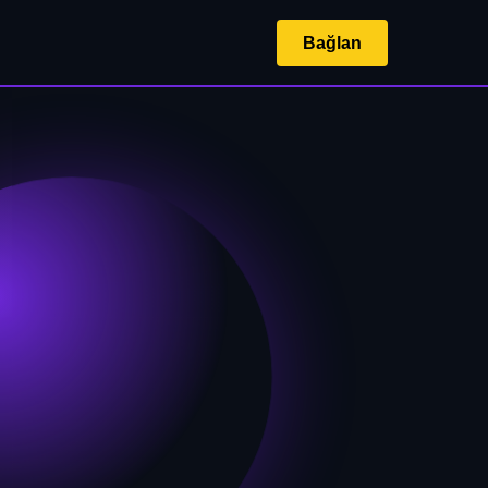
Bağlan