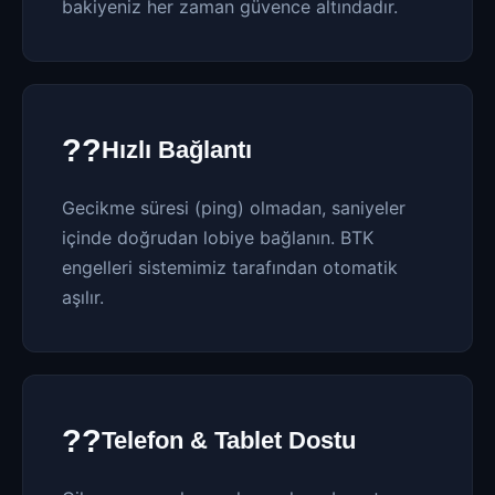
bakiyeniz her zaman güvence altındadır.
??
Hızlı Bağlantı
Gecikme süresi (ping) olmadan, saniyeler
içinde doğrudan lobiye bağlanın. BTK
engelleri sistemimiz tarafından otomatik
aşılır.
??
Telefon & Tablet Dostu