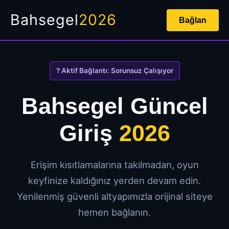
Bahsegel
2026
Bağlan
? Aktif Bağlantı: Sorunsuz Çalışıyor
Bahsegel Güncel
Giriş
2026
Erişim kısıtlamalarına takılmadan, oyun
keyfinize kaldığınız yerden devam edin.
Yenilenmiş güvenli altyapımızla orijinal siteye
hemen bağlanın.