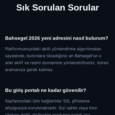
Sık Sorulan Sorular
Bahsegel 2026 yeni adresini nasıl bulurum?
Platformumuzdaki akıllı yönlendirme algoritmaları
sayesinde, butonlara tıkladığınız an Bahsegel'un o
anki aktif ve resmi domainine yönlendirilirsiniz. Adres
aramanıza gerek kalmaz.
Bu giriş portalı ne kadar güvenilir?
Sayfamızdaki tüm bağlantılar SSL şifreleme
altyapısıyla korunmaktadır. Sizi sahte veya klon
sitelere değil, doğrudan markanın kendi ana