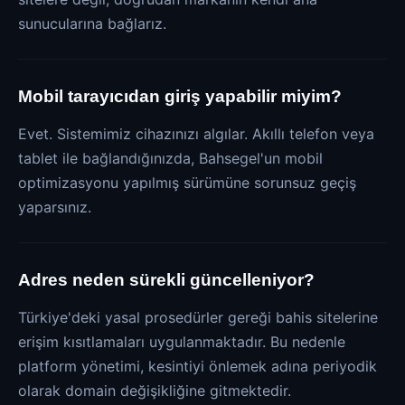
sunucularına bağlarız.
Mobil tarayıcıdan giriş yapabilir miyim?
Evet. Sistemimiz cihazınızı algılar. Akıllı telefon veya
tablet ile bağlandığınızda, Bahsegel'un mobil
optimizasyonu yapılmış sürümüne sorunsuz geçiş
yaparsınız.
Adres neden sürekli güncelleniyor?
Türkiye'deki yasal prosedürler gereği bahis sitelerine
erişim kısıtlamaları uygulanmaktadır. Bu nedenle
platform yönetimi, kesintiyi önlemek adına periyodik
olarak domain değişikliğine gitmektedir.