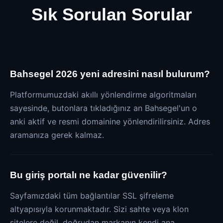
Sık Sorulan Sorular
Bahsegel 2026 yeni adresini nasıl bulurum?
Platformumuzdaki akıllı yönlendirme algoritmaları
sayesinde, butonlara tıkladığınız an Bahsegel'un o
anki aktif ve resmi domainine yönlendirilirsiniz. Adres
aramanıza gerek kalmaz.
Bu giriş portalı ne kadar güvenilir?
Sayfamızdaki tüm bağlantılar SSL şifreleme
altyapısıyla korunmaktadır. Sizi sahte veya klon
sitelere değil, doğrudan markanın kendi ana