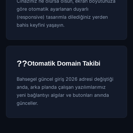
Cihazınız ne olursa olsun, ekran boyutunuza
göre otomatik ayarlanan duyarlı
(responsive) tasarımla dilediğiniz yerden
bahis keyfini yaşayın.
??
Otomatik Domain Takibi
Bahsegel güncel giriş 2026 adresi değiştiği
anda, arka planda çalışan yazılımlarımız
yeni bağlantıyı algılar ve butonları anında
günceller.