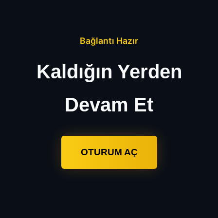
Bağlantı Hazır
Kaldığın Yerden
Devam Et
OTURUM AÇ