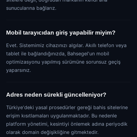
sunucularına bağlarız.
Mobil tarayıcıdan giriş yapabilir miyim?
Evet. Sistemimiz cihazınızı algılar. Akıllı telefon veya
tablet ile bağlandığınızda, Bahsegel'un mobil
optimizasyonu yapılmış sürümüne sorunsuz geçiş
yaparsınız.
Adres neden sürekli güncelleniyor?
Türkiye'deki yasal prosedürler gereği bahis sitelerine
erişim kısıtlamaları uygulanmaktadır. Bu nedenle
platform yönetimi, kesintiyi önlemek adına periyodik
olarak domain değişikliğine gitmektedir.