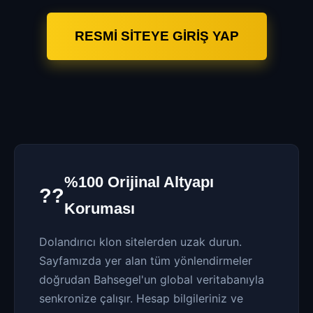
RESMİ SİTEYE GİRİŞ YAP
%100 Orijinal Altyapı
??
Koruması
Dolandırıcı klon sitelerden uzak durun.
Sayfamızda yer alan tüm yönlendirmeler
doğrudan Bahsegel'un global veritabanıyla
senkronize çalışır. Hesap bilgileriniz ve