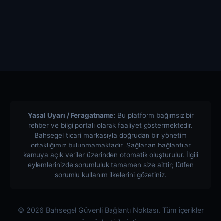
Yasal Uyarı / Feragatname:
Bu platform bağımsız bir
rehber ve bilgi portalı olarak faaliyet göstermektedir.
Bahsegel ticari markasıyla doğrudan bir yönetim
ortaklığımız bulunmamaktadır. Sağlanan bağlantılar
kamuya açık veriler üzerinden otomatik oluşturulur. İlgili
eylemlerinizde sorumluluk tamamen size aittir; lütfen
sorumlu kullanım ilkelerini gözetiniz.
© 2026 Bahsegel Güvenli Bağlantı Noktası. Tüm içerikler