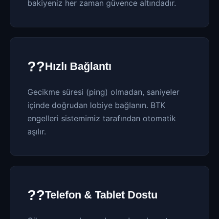
bakiyeniz her zaman güvence altındadır.
??
Hızlı Bağlantı
Gecikme süresi (ping) olmadan, saniyeler
içinde doğrudan lobiye bağlanın. BTK
engelleri sistemimiz tarafından otomatik
aşılır.
??
Telefon & Tablet Dostu