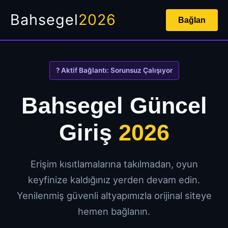
Bahsegel
2026
Bağlan
? Aktif Bağlantı: Sorunsuz Çalışıyor
Bahsegel Güncel
Giriş
2026
Erişim kısıtlamalarına takılmadan, oyun
keyfinize kaldığınız yerden devam edin.
Yenilenmiş güvenli altyapımızla orijinal siteye
hemen bağlanın.