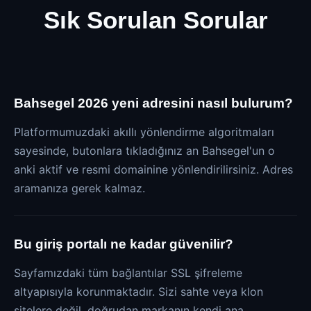
Sık Sorulan Sorular
Bahsegel 2026 yeni adresini nasıl bulurum?
Platformumuzdaki akıllı yönlendirme algoritmaları
sayesinde, butonlara tıkladığınız an Bahsegel'un o
anki aktif ve resmi domainine yönlendirilirsiniz. Adres
aramanıza gerek kalmaz.
Bu giriş portalı ne kadar güvenilir?
Sayfamızdaki tüm bağlantılar SSL şifreleme
altyapısıyla korunmaktadır. Sizi sahte veya klon
sitelere değil, doğrudan markanın kendi ana