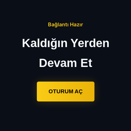
Bağlantı Hazır
Kaldığın Yerden
Devam Et
OTURUM AÇ