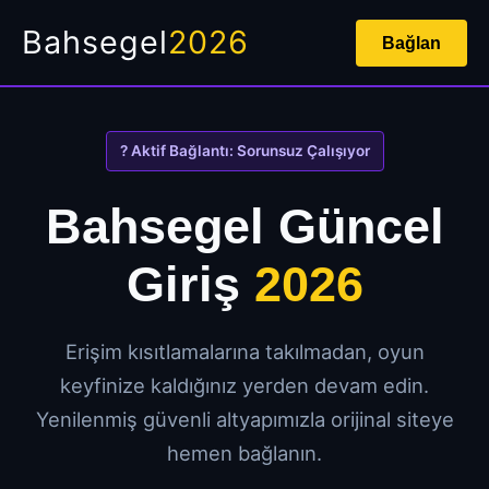
Bahsegel
2026
Bağlan
? Aktif Bağlantı: Sorunsuz Çalışıyor
Bahsegel Güncel
Giriş
2026
Erişim kısıtlamalarına takılmadan, oyun
keyfinize kaldığınız yerden devam edin.
Yenilenmiş güvenli altyapımızla orijinal siteye
hemen bağlanın.