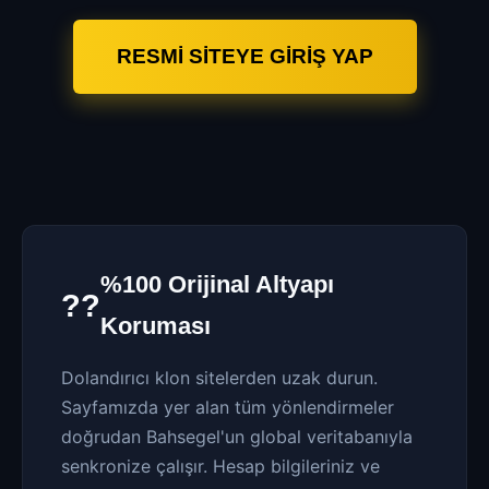
RESMİ SİTEYE GİRİŞ YAP
%100 Orijinal Altyapı
??
Koruması
Dolandırıcı klon sitelerden uzak durun.
Sayfamızda yer alan tüm yönlendirmeler
doğrudan Bahsegel'un global veritabanıyla
senkronize çalışır. Hesap bilgileriniz ve