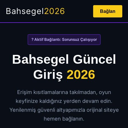
Bahsegel
2026
Bağlan
? Aktif Bağlantı: Sorunsuz Çalışıyor
Bahsegel Güncel
Giriş
2026
Erişim kısıtlamalarına takılmadan, oyun
keyfinize kaldığınız yerden devam edin.
Yenilenmiş güvenli altyapımızla orijinal siteye
hemen bağlanın.