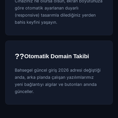
Cihazınız ne olursa olsun, ekran boyutunuza
göre otomatik ayarlanan duyarlı
(responsive) tasarımla dilediğiniz yerden
bahis keyfini yaşayın.
??
Otomatik Domain Takibi
Bahsegel güncel giriş 2026 adresi değiştiği
anda, arka planda çalışan yazılımlarımız
yeni bağlantıyı algılar ve butonları anında
günceller.