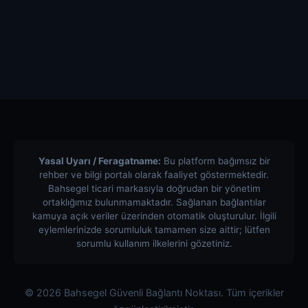
Yasal Uyarı / Feragatname:
Bu platform bağımsız bir
rehber ve bilgi portalı olarak faaliyet göstermektedir.
Bahsegel ticari markasıyla doğrudan bir yönetim
ortaklığımız bulunmamaktadır. Sağlanan bağlantılar
kamuya açık veriler üzerinden otomatik oluşturulur. İlgili
eylemlerinizde sorumluluk tamamen size aittir; lütfen
sorumlu kullanım ilkelerini gözetiniz.
© 2026 Bahsegel Güvenli Bağlantı Noktası. Tüm içerikler