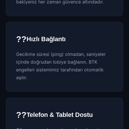
bakiyeniz her zaman güvence altındadır.
??
Hızlı Bağlantı
Gecikme süresi (ping) olmadan, saniyeler
içinde doğrudan lobiye bağlanın. BTK
engelleri sistemimiz tarafından otomatik
aşılır.
??
Telefon & Tablet Dostu