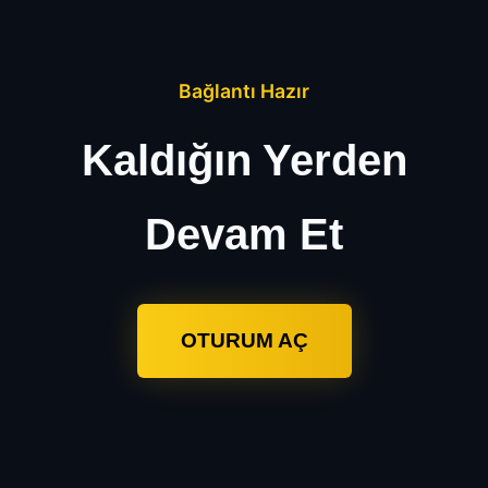
Bağlantı Hazır
Kaldığın Yerden
Devam Et
OTURUM AÇ