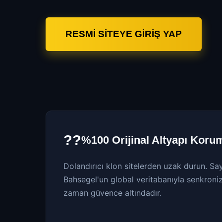
RESMİ SİTEYE GİRİŞ YAP
??
%100 Orijinal Altyapı Koru
Dolandırıcı klon sitelerden uzak durun. S
Bahsegel'un global veritabanıyla senkronize
zaman güvence altındadır.