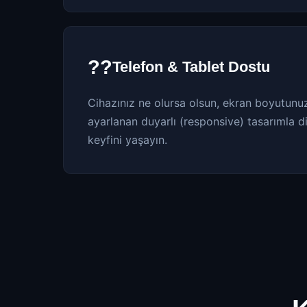
??
Telefon & Tablet Dostu
Cihazınız ne olursa olsun, ekran boyutun
ayarlanan duyarlı (responsive) tasarımla d
keyfini yaşayın.