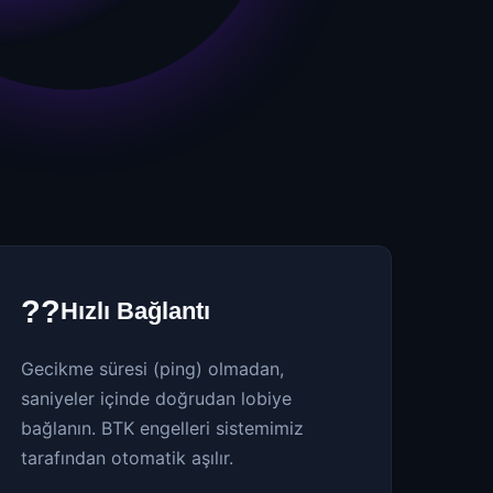
??
Hızlı Bağlantı
Gecikme süresi (ping) olmadan,
saniyeler içinde doğrudan lobiye
bağlanın. BTK engelleri sistemimiz
tarafından otomatik aşılır.